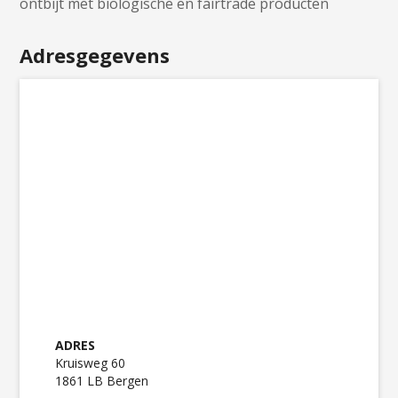
ontbijt met biologische en fairtrade producten
Adresgegevens
ADRES
Kruisweg 60
1861 LB Bergen