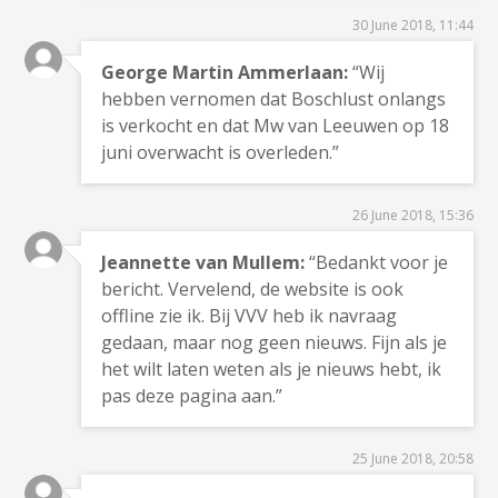
30 June 2018, 11:44
George Martin Ammerlaan:
“Wij
hebben vernomen dat Boschlust onlangs
is verkocht en dat Mw van Leeuwen op 18
juni overwacht is overleden.”
26 June 2018, 15:36
Jeannette van Mullem:
“Bedankt voor je
bericht. Vervelend, de website is ook
offline zie ik. Bij VVV heb ik navraag
gedaan, maar nog geen nieuws. Fijn als je
het wilt laten weten als je nieuws hebt, ik
pas deze pagina aan.”
25 June 2018, 20:58