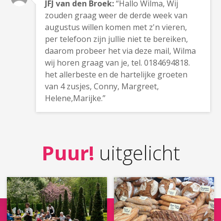
JFJ van den Broek:
“Hallo Wilma, Wij
zouden graag weer de derde week van
augustus willen komen met z'n vieren,
per telefoon zijn jullie niet te bereiken,
daarom probeer het via deze mail, Wilma
wij horen graag van je, tel. 0184694818.
het allerbeste en de hartelijke groeten
van 4 zusjes, Conny, Margreet,
Helene,Marijke.”
Puur!
uitgelicht