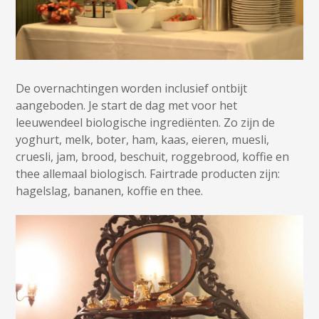
De overnachtingen worden inclusief ontbijt
aangeboden. Je start de dag met voor het
leeuwendeel biologische ingrediënten. Zo zijn de
yoghurt, melk, boter, ham, kaas, eieren, muesli,
cruesli, jam, brood, beschuit, roggebrood, koffie en
thee allemaal biologisch. Fairtrade producten zijn:
hagelslag, bananen, koffie en thee.