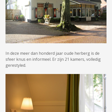
In deze meer dan honderd jaar oude herberg is de
sfeer knus en informeel. Er zijn 21 kamers, volledig
gerestyled.