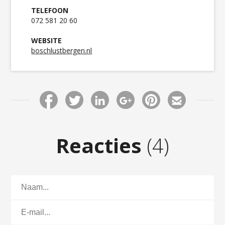
TELEFOON
072 581 20 60
WEBSITE
boschlustbergen.nl
Reacties
(4)