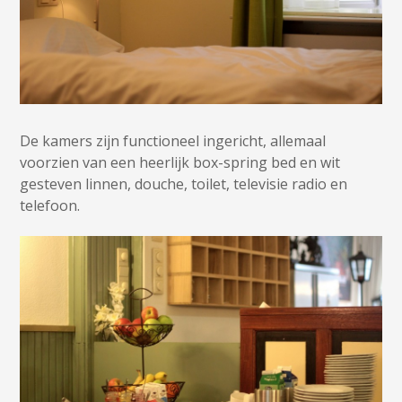
De kamers zijn functioneel ingericht, allemaal
voorzien van een heerlijk box-spring bed en wit
gesteven linnen, douche, toilet, televisie radio en
telefoon.