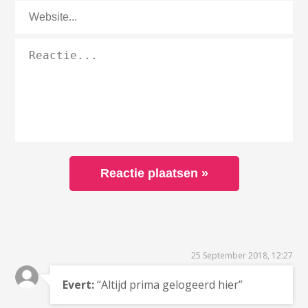
25 September 2018, 12:27
Evert:
“Altijd prima gelogeerd hier”