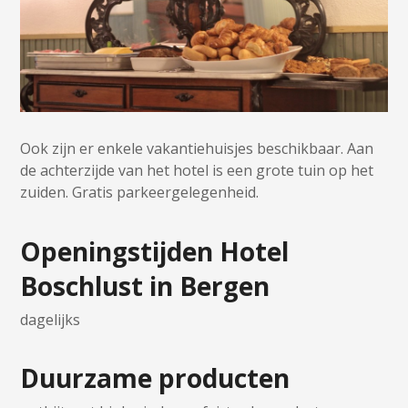
Ook zijn er enkele vakantiehuisjes beschikbaar. Aan
de achterzijde van het hotel is een grote tuin op het
zuiden. Gratis parkeergelegenheid.
Openingstijden Hotel
Boschlust in Bergen
dagelijks
Duurzame producten