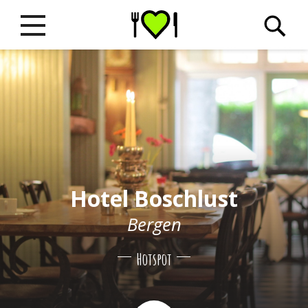
Hotel Boschlust
Bergen
Hotspot