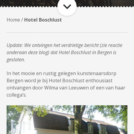
Home
/
Hotel Boschlust
Update: We ontvingen het verdrietige bericht (zie reactie
onderaan deze blog) dat Hotel Boschlust in Bergen is
gesloten.
In het mooie en rustig gelegen kunstenaarsdorp
Bergen word je bij Hotel Boschlust enthousiast
ontvangen door Wilma van Leeuwen of een van haar
collega’s.